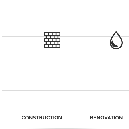
CONSTRUCTION
RÉNOVATION