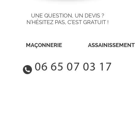
UNE QUESTION, UN DEVIS ?
N’HÉSITEZ PAS, C’EST GRATUIT !
MAÇONNERIE
ASSAINISSEMENT
06 65 07 03 17